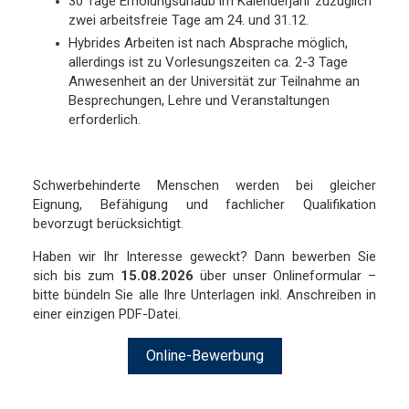
30 Tage Erholungsurlaub im Kalenderjahr zuzüglich
zwei arbeitsfreie Tage am 24. und 31.12.
Hybrides Arbeiten ist nach Absprache möglich,
allerdings ist zu Vorlesungszeiten ca. 2-3 Tage
Anwesenheit an der Universität zur Teilnahme an
Besprechungen, Lehre und Veranstaltungen
erforderlich.
Schwerbehinderte Menschen werden bei gleicher
Eignung, Befähigung und fachlicher Qualifikation
bevorzugt berücksichtigt.
Haben wir Ihr Interesse geweckt? Dann bewerben Sie
sich bis zum
15.08.2026
über unser Onlineformular –
bitte bündeln Sie alle Ihre Unterlagen inkl. Anschreiben in
einer einzigen PDF-Datei.