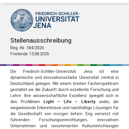
Stellenausschreibung
Reg.-Nr. 184/2026
Fristende 15.08.2026
Die Friedrich-Schiller-Universität Jena ist eine
dynamische und innovationsstarke Universität zentral in
Deutschland gelegen. Mit einem breiten Fächerspektrum
gestaltet sie die Zukunft durch exzellente Forschung und
Lehre. Ihre wissenschaftliche Exzellenz spiegelt sich in
den Profillinien
Light – Life – Liberty
wider, die
wegweisende Erkenntnisse und nachhaltige Lösungen für
die Gesellschaft von morgen liefern. Eng vernetzt mit
führenden Forschungseinrichtungen, innovativen
Unternehmen und renommierten Kultureinrichtungen