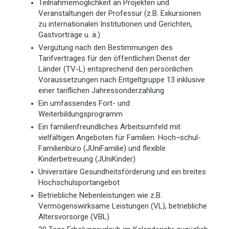
Teilnahmemöglichkeit an Projekten und
Veranstaltungen der Professur (z.B. Exkursionen
zu internationalen Institutionen und Gerichten,
Gastvorträge u. ä.)
Vergütung nach den Bestimmungen des
Tarifvertrages für den öffentlichen Dienst der
Länder (TV-L) entsprechend den persönlichen
Voraussetzungen nach Entgeltgruppe 13 inklusive
einer tariflichen Jahressonderzahlung
Ein umfassendes Fort- und
Weiterbildungsprogramm
Ein familienfreundliches Arbeitsumfeld mit
vielfältigen Angeboten für Familien: Hoch¬schul-
Familienbüro (JUniFamilie) und flexible
Kinderbetreuung (JUniKinder)
Universitäre Gesundheitsförderung und ein breites
Hochschulsportangebot
Betriebliche Nebenleistungen wie z.B.
Vermögenswirksame Leistungen (VL), betriebliche
Altersvorsorge (VBL)