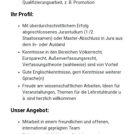
Qualifizierungsarbeit, z. B. Promotion
Ihr Profil:
Mit überdurchschnittlichem Erfolg
abgeschlossenes Jurastudium (1./2.
Staatsexamen) oder Master-Abschluss in Jura aus
dem In- oder Ausland
Kenntnisse in den Bereichen Völkerrecht,
Europarecht, Außenverfassungsrecht,
Verfassungstheorie (wahlweise) sind von Vorteil
Gute Englischkenntnisse, gern Kenntnisse weiterer
Sprache(n)
Freude am wissenschaftlichen Arbeiten, Ideen für
Veranstaltungen, Themen für die Lehrstuhlrunde u.
ä. sind herzlich willkommen
Unser Angebot:
Mitarbeit in einem freundlichen und offenen,
international geprägten Team