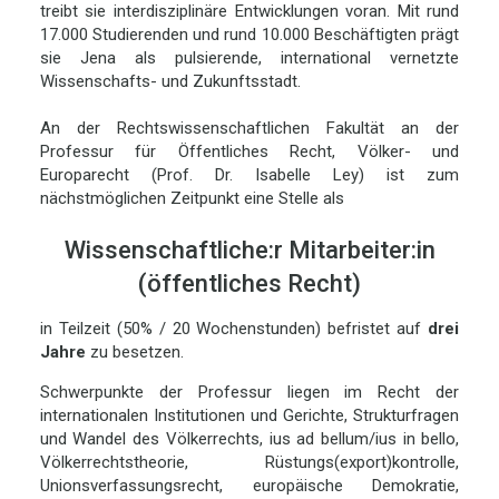
treibt sie interdisziplinäre Entwicklungen voran. Mit rund
17.000 Studierenden und rund 10.000 Beschäftigten prägt
sie Jena als pulsierende, international vernetzte
Wissenschafts- und Zukunftsstadt.
An der Rechtswissenschaftlichen Fakultät an der
Professur für Öffentliches Recht, Völker- und
Europarecht (Prof. Dr. Isabelle Ley) ist zum
nächstmöglichen Zeitpunkt eine Stelle als
Wissenschaftliche:r Mitarbeiter:in
(öffentliches Recht)
in Teilzeit (50% / 20 Wochenstunden) befristet auf
drei
Jahre
zu besetzen.
Schwerpunkte der Professur liegen im Recht der
internationalen Institutionen und Gerichte, Strukturfragen
und Wandel des Völkerrechts, ius ad bellum/ius in bello,
Völkerrechtstheorie, Rüstungs(export)kontrolle,
Unionsverfassungsrecht, europäische Demokratie,