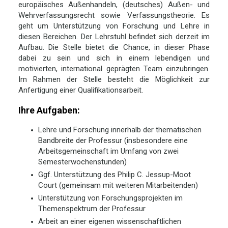
europäisches Außenhandeln, (deutsches) Außen- und
Wehrverfassungsrecht sowie Verfassungstheorie. Es
geht um Unterstützung von Forschung und Lehre in
diesen Bereichen. Der Lehrstuhl befindet sich derzeit im
Aufbau. Die Stelle bietet die Chance, in dieser Phase
dabei zu sein und sich in einem lebendigen und
motivierten, international geprägten Team einzubringen.
Im Rahmen der Stelle besteht die Möglichkeit zur
Anfertigung einer Qualifikationsarbeit.
Ihre Aufgaben:
Lehre und Forschung innerhalb der thematischen
Bandbreite der Professur (insbesondere eine
Arbeitsgemeinschaft im Umfang von zwei
Semesterwochenstunden)
Ggf. Unterstützung des Philip C. Jessup-Moot
Court (gemeinsam mit weiteren Mitarbeitenden)
Unterstützung von Forschungsprojekten im
Themenspektrum der Professur
Arbeit an einer eigenen wissenschaftlichen